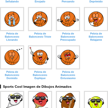
Señalando
Enojado
Pensando
Deprimido
Pelota de
Pelota de
Pelota de
Pelota de
Baloncesto
Baloncesto Triste
Baloncesto
Baloncesto
Llorando
Preocupado
Relajante
Pelota de
Pelota de
Pelota de
Baloncesto
Baloncesto
Baloncesto
Dormido
Explique
Entusiasmo
Sports Cool Imagen de Dibujos Animados