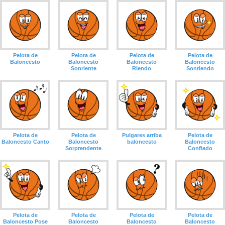
Pelota de
Pelota de
Pelota de
Pelota de
Baloncesto
Baloncesto
Baloncesto
Baloncesto
Sonriente
Riendo
Sonriendo
Pelota de
Pelota de
Pulgares arriba
Pelota de
Baloncesto Canto
Baloncesto
baloncesto
Baloncesto
Sorprendente
Confiado
Pelota de
Pelota de
Pelota de
Pelota de
Baloncesto Pose
Baloncesto
Baloncesto
Baloncesto