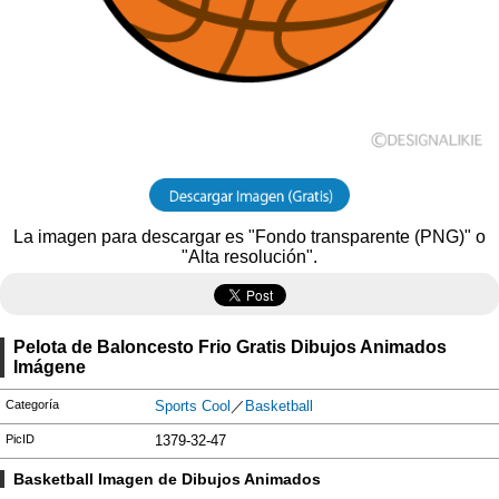
La imagen para descargar es "Fondo transparente (PNG)" o
"Alta resolución".
Pelota de Baloncesto Frio Gratis Dibujos Animados
Imágene
Categoría
Sports Cool
／
Basketball
PicID
1379-32-47
Basketball Imagen de Dibujos Animados