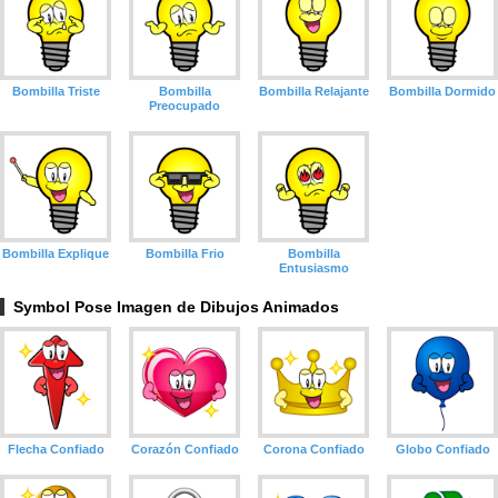
Bombilla Triste
Bombilla
Bombilla Relajante
Bombilla Dormido
Preocupado
Bombilla Explique
Bombilla Frio
Bombilla
Entusiasmo
Symbol Pose Imagen de Dibujos Animados
Flecha Confiado
Corazón Confiado
Corona Confiado
Globo Confiado