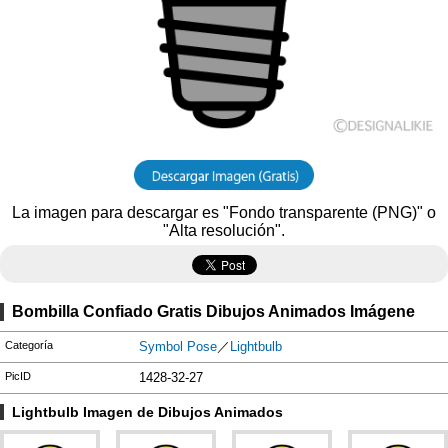
La imagen para descargar es "Fondo transparente (PNG)" o
"Alta resolución".
Bombilla Confiado Gratis Dibujos Animados Imágene
Categoría
Symbol Pose
／
Lightbulb
PicID
1428-32-27
Lightbulb Imagen de Dibujos Animados