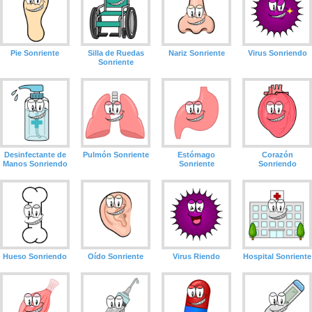
Pie Sonriente
Silla de Ruedas
Nariz Sonriente
Virus Sonriendo
Sonriente
Desinfectante de
Pulmón Sonriente
Estómago
Corazón
Manos Sonriendo
Sonriente
Sonriendo
Hueso Sonriendo
Oído Sonriente
Virus Riendo
Hospital Sonriente