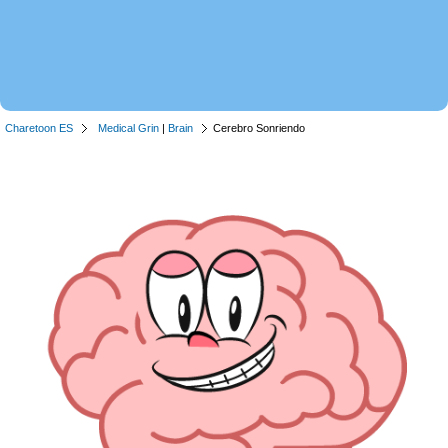
Charetoon ES
Medical Grin
|
Brain
Cerebro Sonriendo