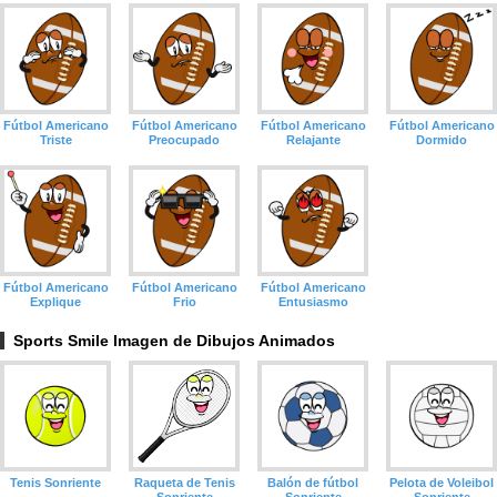
Fútbol Americano
Fútbol Americano
Fútbol Americano
Fútbol Americano
Triste
Preocupado
Relajante
Dormido
Fútbol Americano
Fútbol Americano
Fútbol Americano
Explique
Frio
Entusiasmo
Sports Smile Imagen de Dibujos Animados
Tenis Sonriente
Raqueta de Tenis
Balón de fútbol
Pelota de Voleibol