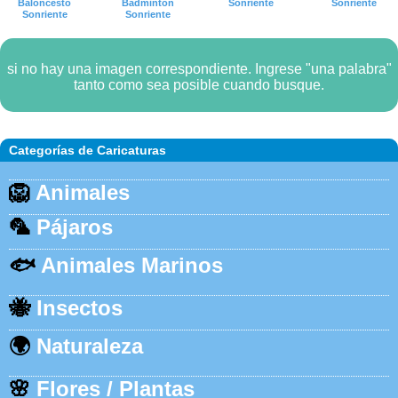
Baloncesto
Bádminton
Sonriente
Sonriente
Sonriente
Sonriente
si no hay una imagen correspondiente. Ingrese "una palabra"
tanto como sea posible cuando busque.
Categorías de Caricaturas
🦁
Animales
🦜
Pájaros
🐟
Animales Marinos
🐝
Insectos
🌍
Naturaleza
🌸
Flores / Plantas