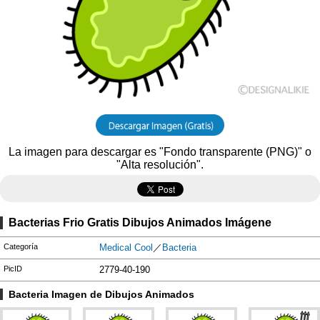
La imagen para descargar es "Fondo transparente (PNG)" o
"Alta resolución".
Bacterias Frio Gratis Dibujos Animados Imágene
Categoría
Medical Cool
／
Bacteria
PicID
2779-40-190
Bacteria Imagen de Dibujos Animados