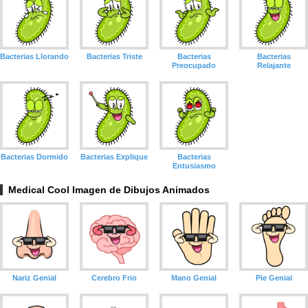
Bacterias Llorando
Bacterias Triste
Bacterias
Bacterias
Preocupado
Relajante
Bacterias Dormido
Bacterias Explique
Bacterias
Entusiasmo
Medical Cool Imagen de Dibujos Animados
Nariz Genial
Cerebro Frio
Mano Genial
Pie Genial