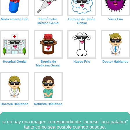
Medicamento Frio
Termómetro
Burbuja de Jabón
Virus Frio
Médico Genial
Genial
Hospital Genial
Botella de
Hueso Frio
Doctor Hablando
Medicina Genial
Doctora Hablando
Dentista Hablando
si no hay una imagen correspondiente. Ingrese "una palabra"
tanto como sea posible cuando busque.