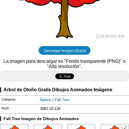
La imagen para descargar es "Fondo transparente (PNG)" o
"Alta resolución".
Árbol de Otoño Gratis Dibujos Animados Imágene
Categoría
Nature
／
Fall Tree
PicID
3081-15-126
Fall Tree Imagen de Dibujos Animados