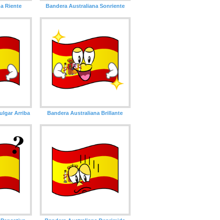
a Riente
Bandera Australiana Sonriente
ulgar Arriba
Bandera Australiana Brillante