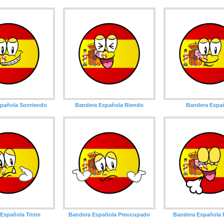
pañola Sonriendo
Bandera Española Riendo
Bandera Espa
Española Triste
Bandera Española Preocupado
Bandera Española 