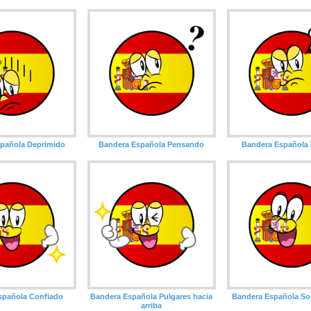
pañola Deprimido
Bandera Española Pensando
Bandera Española
spañola Confiado
Bandera Española Pulgares hacia
Bandera Española So
arriba