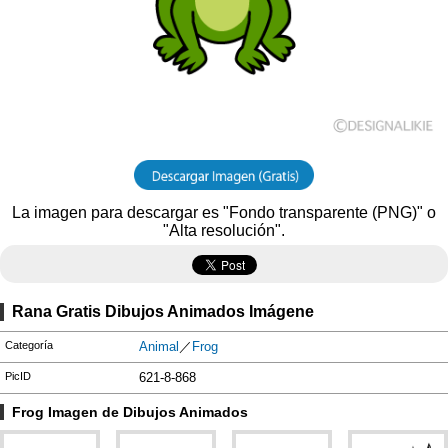
La imagen para descargar es "Fondo transparente (PNG)" o
"Alta resolución".
Rana Gratis Dibujos Animados Imágene
Categoría
Animal
／
Frog
PicID
621-8-868
Frog Imagen de Dibujos Animados