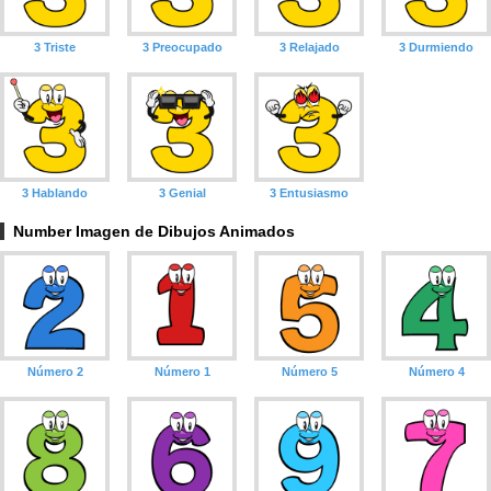
3 Triste
3 Preocupado
3 Relajado
3 Durmiendo
3 Hablando
3 Genial
3 Entusiasmo
Number Imagen de Dibujos Animados
Número 2
Número 1
Número 5
Número 4