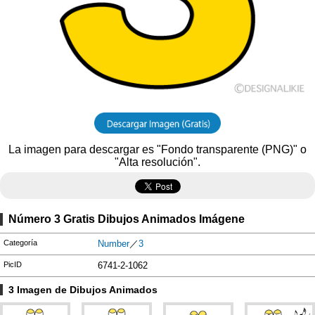
La imagen para descargar es "Fondo transparente (PNG)" o
"Alta resolución".
Número 3 Gratis Dibujos Animados Imágene
Categoría
Number
／
3
PicID
6741-2-1062
3 Imagen de Dibujos Animados