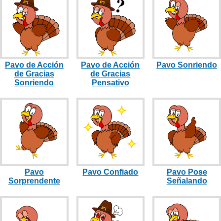
Pavo de Acción
Pavo de Acción
Pavo Sonriendo
de Gracias
de Gracias
Sonriendo
Pensativo
Pavo
Pavo Confiado
Pavo Pose
Sorprendente
Señalando