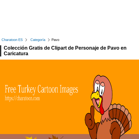
Charatoon ES
Categoría
Pavo
Colección Gratis de Clipart de Personaje de Pavo en
Caricatura