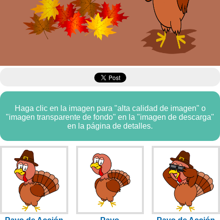
Haga clic en la imagen para "alta calidad de imagen" o
"imagen transparente de fondo" en la "imagen de descarga"
en la página de detalles.