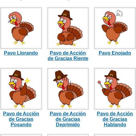
Pavo Llorando
Pavo de Acción
Pavo Enojado
de Gracias Riente
Pavo de Acción
Pavo de Acción
Pavo de Acción
de Gracias
de Gracias
de Gracias
Posando
Deprimido
Hablando