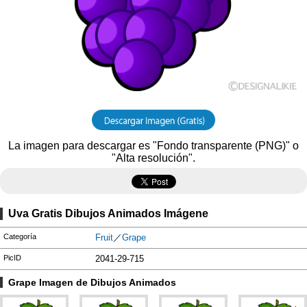
La imagen para descargar es "Fondo transparente (PNG)" o
"Alta resolución".
Uva Gratis Dibujos Animados Imágene
Categoría
Fruit
／
Grape
PicID
2041-29-715
Grape Imagen de Dibujos Animados