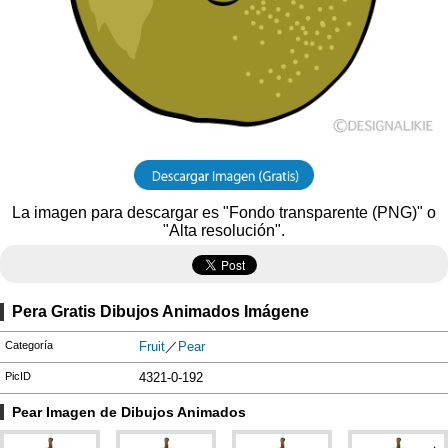
La imagen para descargar es "Fondo transparente (PNG)" o
"Alta resolución".
Pera Gratis Dibujos Animados Imágene
Categoría
Fruit
／
Pear
PicID
4321-0-192
Pear Imagen de Dibujos Animados