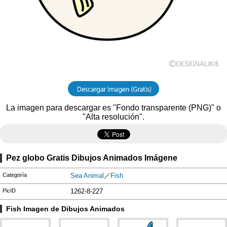
La imagen para descargar es "Fondo transparente (PNG)" o
"Alta resolución".
Pez globo Gratis Dibujos Animados Imágene
Categoría
Sea Animal
／
Fish
PicID
1262-8-227
Fish Imagen de Dibujos Animados