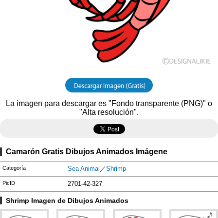
La imagen para descargar es "Fondo transparente (PNG)" o
"Alta resolución".
Camarón Gratis Dibujos Animados Imágene
Categoría
Sea Animal
／
Shrimp
PicID
2701-42-327
Shrimp Imagen de Dibujos Animados