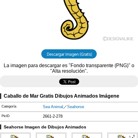
La imagen para descargar es "Fondo transparente (PNG)" o
"Alta resolución".
Caballo de Mar Gratis Dibujos Animados Imágene
Categoría
Sea Animal
／
Seahorse
PicID
2661-2-278
Seahorse Imagen de Dibujos Animados