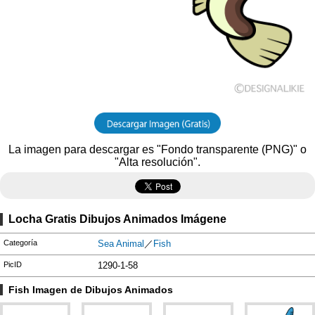
La imagen para descargar es "Fondo transparente (PNG)" o
"Alta resolución".
Locha Gratis Dibujos Animados Imágene
Categoría
Sea Animal
／
Fish
PicID
1290-1-58
Fish Imagen de Dibujos Animados